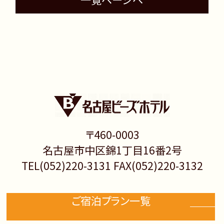
〒460-0003
名古屋市中区錦1丁目16番2号
TEL(052)220-3131 FAX(052)220-3132
ご宿泊プラン一覧