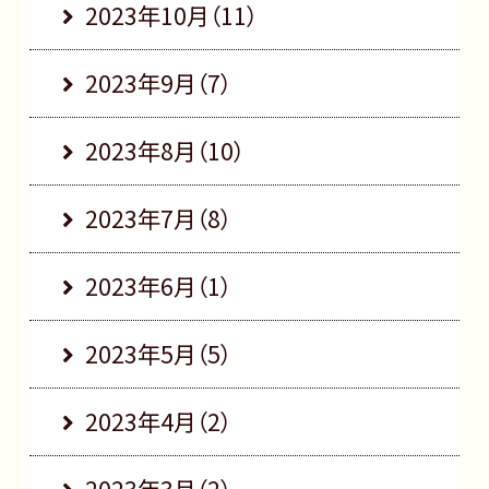
2023年10月（11）
2023年9月（7）
2023年8月（10）
2023年7月（8）
2023年6月（1）
2023年5月（5）
2023年4月（2）
2023年3月（2）