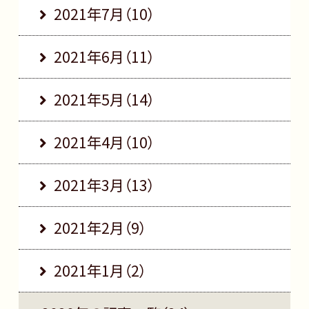
2021年7月（10）
2021年6月（11）
2021年5月（14）
2021年4月（10）
2021年3月（13）
2021年2月（9）
2021年1月（2）