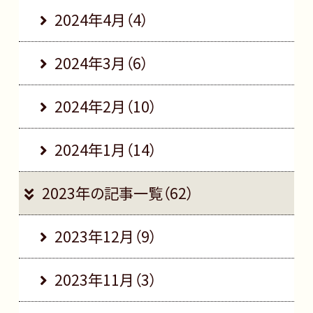
2024年4月（4）
2024年3月（6）
2024年2月（10）
2024年1月（14）
2023年の記事一覧（62）
2023年12月（9）
2023年11月（3）