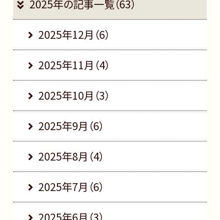
2025年の記事一覧（63）
2025年12月（6）
2025年11月（4）
2025年10月（3）
2025年9月（6）
2025年8月（4）
2025年7月（6）
2025年6月（3）