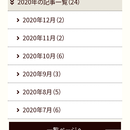
2020年の記事一覧（24）
2020年12月（2）
2020年11月（2）
2020年10月（6）
2020年9月（3）
2020年8月（5）
2020年7月（6）
一覧ページへ