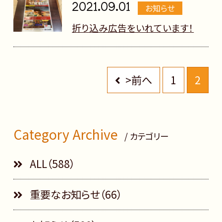
2021.09.01
お知らせ
折り込み広告をいれています！
>前へ
1
2
Category Archive
/ カテゴリー
ALL（588）
重要なお知らせ（66）