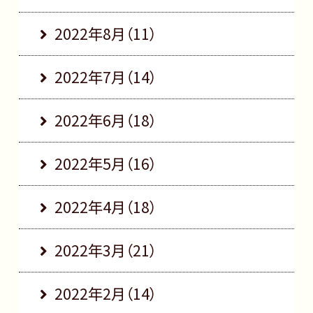
2022年8月（11）
2022年7月（14）
2022年6月（18）
2022年5月（16）
2022年4月（18）
2022年3月（21）
2022年2月（14）