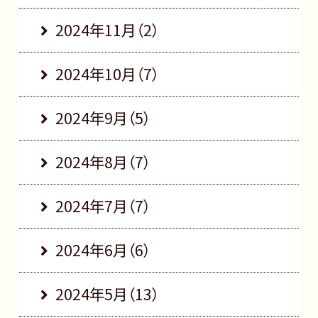
2024年11月（2）
2024年10月（7）
2024年9月（5）
2024年8月（7）
2024年7月（7）
2024年6月（6）
2024年5月（13）