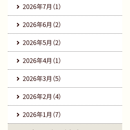
2026年7月（1）
2026年6月（2）
2026年5月（2）
2026年4月（1）
2026年3月（5）
2026年2月（4）
2026年1月（7）