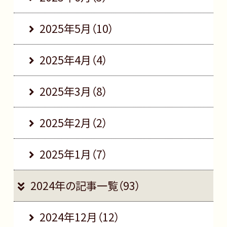
2025年5月（10）
2025年4月（4）
2025年3月（8）
2025年2月（2）
2025年1月（7）
2024年の記事一覧（93）
2024年12月（12）