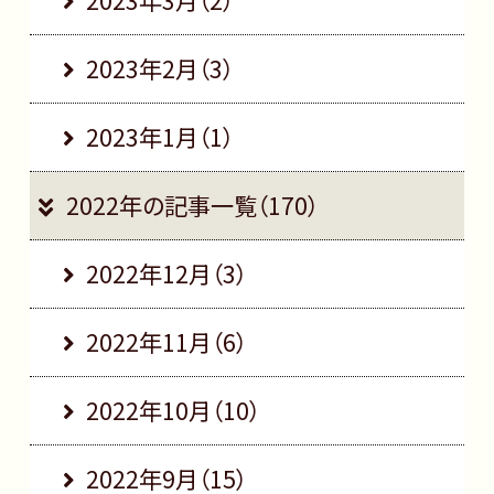
2023年2月（3）
2023年1月（1）
2022年の記事一覧（170）
2022年12月（3）
2022年11月（6）
2022年10月（10）
2022年9月（15）