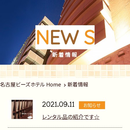
N
EW
S
新着情報
名古屋ビーズホテル Home
新着情報
2021.09.11
お知らせ
レンタル品の紹介です☆