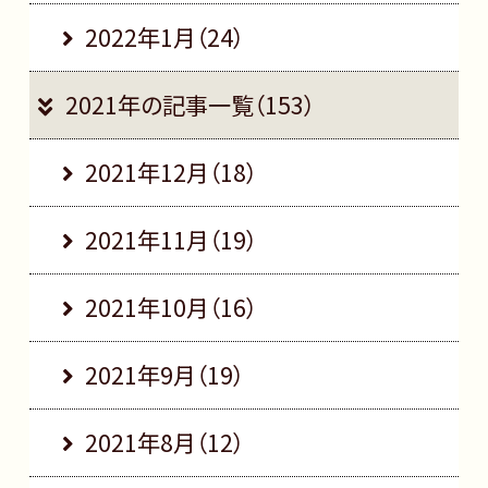
2022年1月（24）
2021年の記事一覧（153）
2021年12月（18）
2021年11月（19）
2021年10月（16）
2021年9月（19）
2021年8月（12）