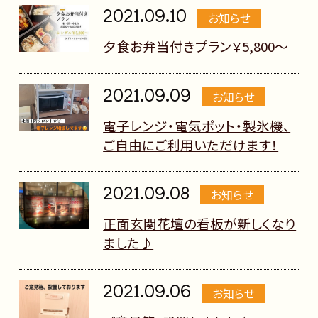
2021.09.10
お知らせ
夕食お弁当付きプラン￥5,800～
2021.09.09
お知らせ
電子レンジ・電気ポット・製氷機、
ご自由にご利用いただけます！
2021.09.08
お知らせ
正面玄関花壇の看板が新しくなり
ました♪
2021.09.06
お知らせ