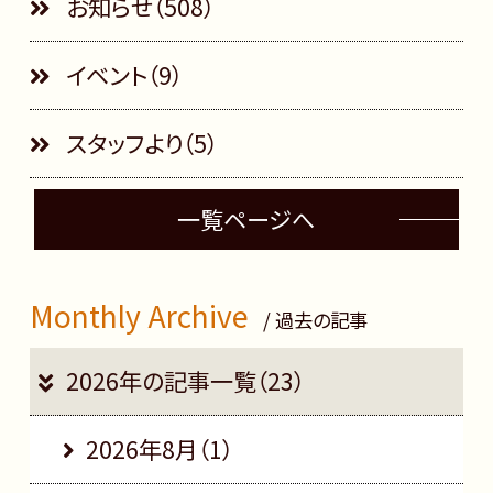
お知らせ（508）
イベント（9）
スタッフより（5）
一覧ページへ
Monthly Archive
/ 過去の記事
2026年の記事一覧（23）
2026年8月（1）