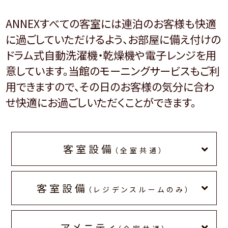
ANNEXすべての客室には連泊のお客様も快適
に過ごしていただけるよう、お部屋に備え付けの
ドラム式自動洗濯機・乾燥機や電子レンジを用
意しています。当館のモーニングサービスもご利
用できますので、その日のお客様の気分に合わ
せ快適にお過ごしいただくことができます。
客室設備
（全室共通）
客室設備
（レジデンスルームのみ）
アメニティ