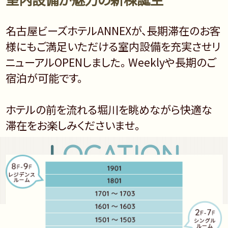
名古屋ビーズホテルANNEXが、長期滞在のお客
様にもご満足いただける室内設備を充実させリ
ニューアルOPENしました。 Weeklyや長期のご
宿泊が可能です。
ホテルの前を流れる堀川を眺めながら快適な
滞在をお楽しみくださいませ。
L
OCATION
立地について