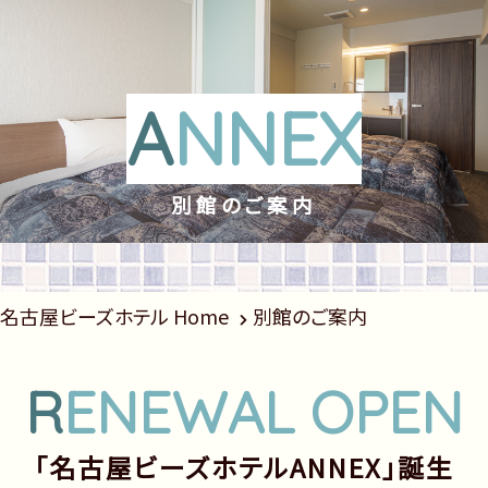
A
NNEX
別館のご案内
名古屋ビーズホテル Home
別館のご案内
R
ENEWAL OPEN
「名古屋ビーズホテルANNEX」誕生