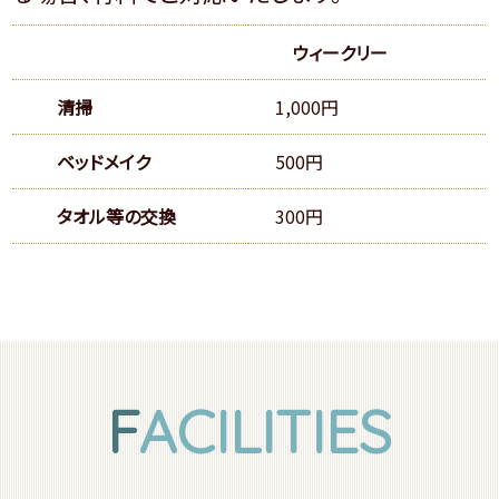
ウィークリー
清掃
1,000円
ベッドメイク
500円
タオル等の交換
300円
F
ACILITIES