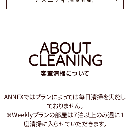
（全室共通）
ABOUT
CLEANING
客室清掃について
ANNEXではプランによっては毎日清掃を実施し
ておりません。
※Weeklyプランの部屋は７泊以上のみ週に１
度清掃に入らせていただきます。