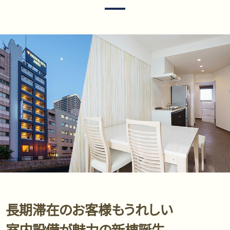
長期滞在のお客様もうれしい
室内設備が魅力の新棟誕生