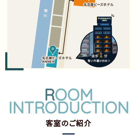
R
OOM
INTRODUCTION
客室のご紹介