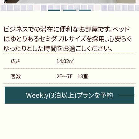
ビジネスでの滞在に便利なお部屋です。ベッド
はゆとりあるセミダブルサイズを採用。心安らぐ
ゆったりとした時間をお過ごしください。
広さ
14.82㎡
客数
2F～7F 18室
Weekly(3泊以上)プランを予約