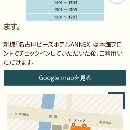
「名古屋ビーズホテルANNEX」は
「名古屋ビーズホテル」とは別棟となり
ます。
新棟「名古屋ビーズホテルANNEX」は本館フロ
ントでチェックインしていただいた後、ご利用い
ただけます。
Google mapを見る