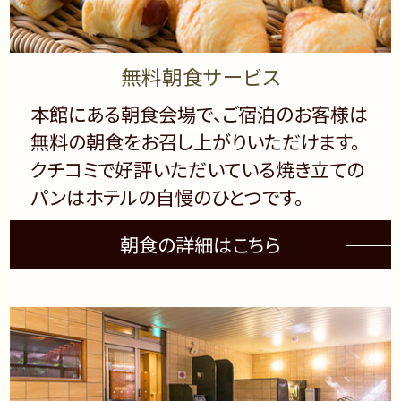
無料朝食サービス
本館にある朝食会場で、ご宿泊のお客様は
無料の朝食をお召し上がりいただけます。
クチコミで好評いただいている焼き立ての
パンはホテルの自慢のひとつです。
朝食の詳細はこちら