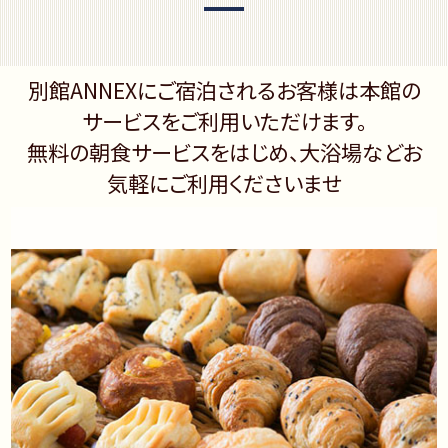
別館ANNEXにご宿泊されるお客様は本館の
サービスをご利用いただけます。
無料の朝食サービスをはじめ、大浴場などお
気軽にご利用くださいませ