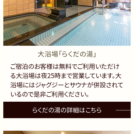
大浴場「らくだの湯」
ご宿泊のお客様は無料でご利用いただけ
る大浴場は夜25時まで営業しています。大
浴場にはジャグジーとサウナが併設されて
いるので是非ご利用ください。
らくだの湯の詳細はこちら