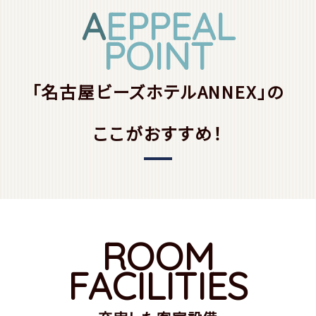
A
EPPEAL
POINT
「名古屋ビーズホテルANNEX」の
ここがおすすめ！
ROOM
FACILITIES