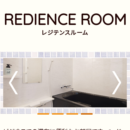
REDIENCE ROOM
レジテンスルーム