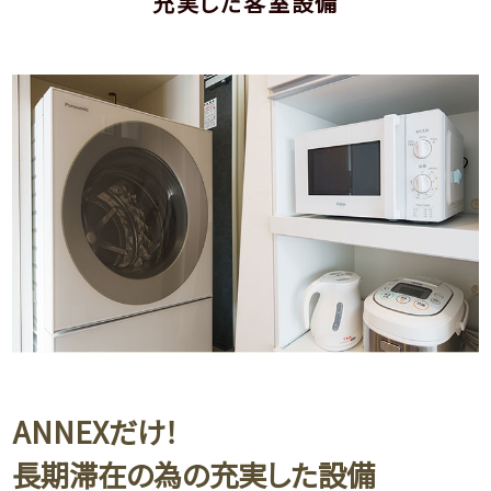
充実した客室設備
ANNEXだけ！
長期滞在の為の充実した設備