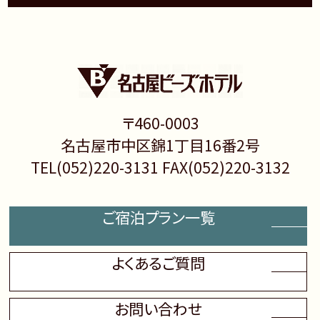
〒460-0003
名古屋市中区錦1丁目16番2号
TEL(052)220-3131 FAX(052)220-3132
ご宿泊プラン一覧
よくあるご質問
お問い合わせ