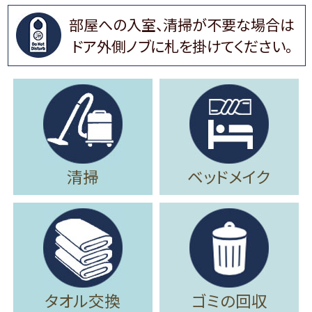
部屋への入室、清掃が不要な場合は
ドア外側ノブに札を掛けてください。
清掃
ベッドメイク
タオル交換
ゴミの回収