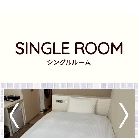
SINGLE ROOM
シングルルーム