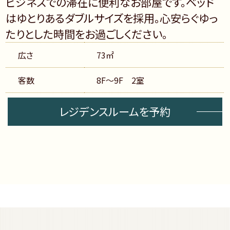
ビジネスでの滞在に便利なお部屋です。ベッド
はゆとりあるダブルサイズを採用。心安らぐゆっ
たりとした時間をお過ごしください。
広さ
73㎡
客数
8F～9F 2室
レジデンスルームを予約