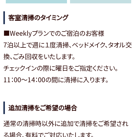
客室清掃のタイミング
■Weeklyプランでのご宿泊のお客様
7泊以上で週に１度清掃、ベッドメイク、タオル交
換、ごみ回収をいたします。
チェックインの際に曜日をご指定ください。
11：00～14：00の間に清掃に入ります。
追加清掃をご希望の場合
通常の清掃時以外に追加で清掃をご希望され
る場合、有料でご対応いたします。