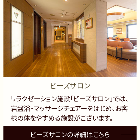
ビーズサロン
リラクゼーション施設「ビーズサロン」では、
岩盤浴・マッサージチェアーをはじめ、お客
様の体をやすめる施設がございます。
ビーズサロンの詳細はこちら