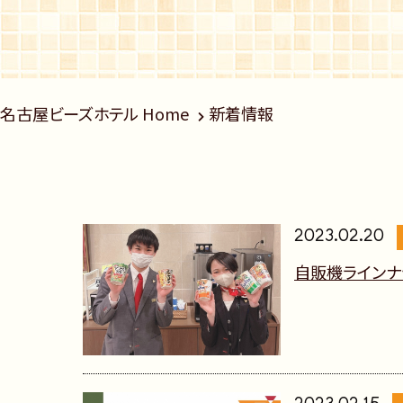
名古屋ビーズホテル Home
新着情報
2023.02.20
自販機ラインナ