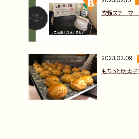
2023.02.15
衣類スチーマー
2023.02.09
もちっと明太子