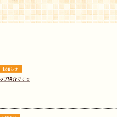
お知らせ
ップ紹介です☆