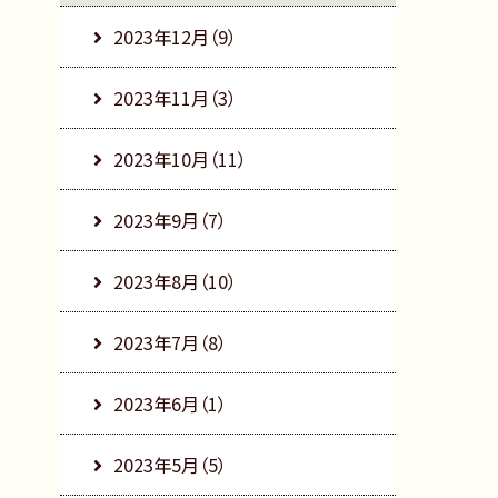
2023年12月（9）
2023年11月（3）
2023年10月（11）
2023年9月（7）
2023年8月（10）
2023年7月（8）
2023年6月（1）
2023年5月（5）