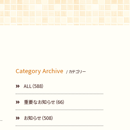
Category Archive
/ カテゴリー
ALL（588）
重要なお知らせ（66）
お知らせ（508）