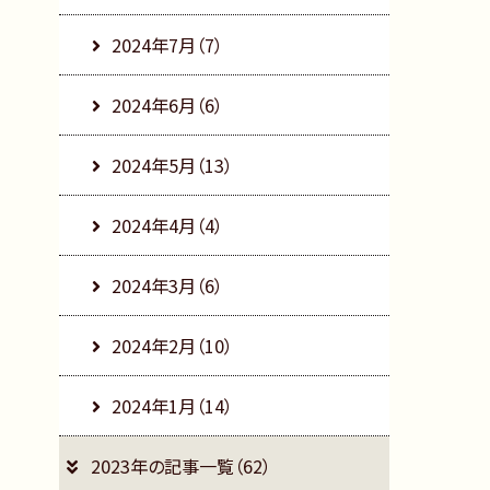
2024年7月（7）
2024年6月（6）
2024年5月（13）
2024年4月（4）
2024年3月（6）
2024年2月（10）
2024年1月（14）
2023年の記事一覧（62）