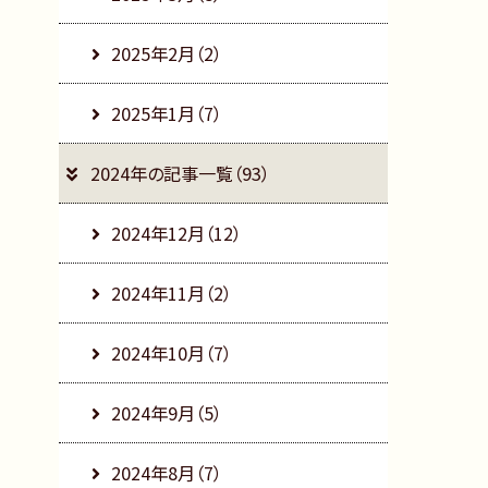
2025年2月（2）
2025年1月（7）
2024年の記事一覧（93）
2024年12月（12）
2024年11月（2）
2024年10月（7）
2024年9月（5）
2024年8月（7）