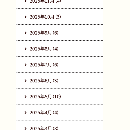
2025年11月（4）
2025年10月（3）
2025年9月（6）
2025年8月（4）
2025年7月（6）
2025年6月（3）
2025年5月（10）
2025年4月（4）
2025年3月（8）