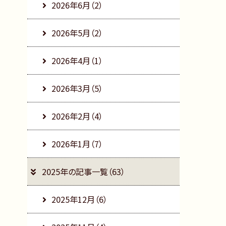
2026年6月（2）
2026年5月（2）
2026年4月（1）
2026年3月（5）
2026年2月（4）
2026年1月（7）
2025年の記事一覧（63）
2025年12月（6）