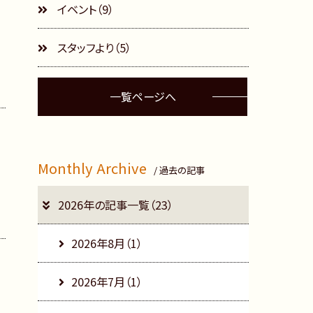
イベント（9）
スタッフより（5）
一覧ページへ
Monthly Archive
/ 過去の記事
2026年の記事一覧（23）
2026年8月（1）
2026年7月（1）