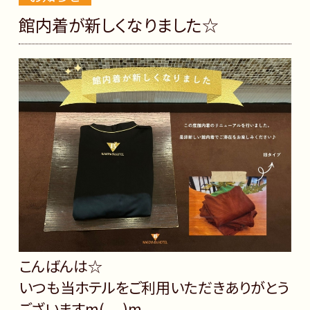
館内着が新しくなりました☆
こんばんは☆
いつも当ホテルをご利用いただきありがとう
ございますm(__)m