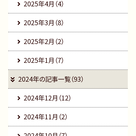
2025年4月（4）
2025年3月（8）
2025年2月（2）
2025年1月（7）
2024年の記事一覧（93）
2024年12月（12）
2024年11月（2）
2024年10月（7）