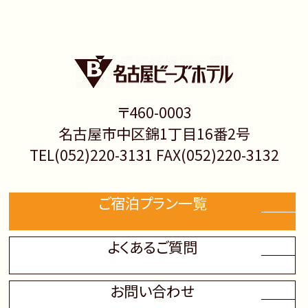
〒460-0003
名古屋市中区錦1丁目16番2号
TEL(052)220-3131 FAX(052)220-3132
ご宿泊プラン一覧
よくあるご質問
お問い合わせ