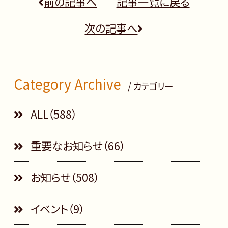
前の記事へ
記事一覧に戻る
次の記事へ
Category Archive
/ カテゴリー
ALL（588）
重要なお知らせ（66）
お知らせ（508）
イベント（9）