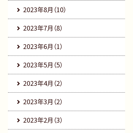
2023年8月（10）
2023年7月（8）
2023年6月（1）
2023年5月（5）
2023年4月（2）
2023年3月（2）
2023年2月（3）