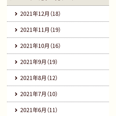
2021年12月（18）
2021年11月（19）
2021年10月（16）
2021年9月（19）
2021年8月（12）
2021年7月（10）
2021年6月（11）