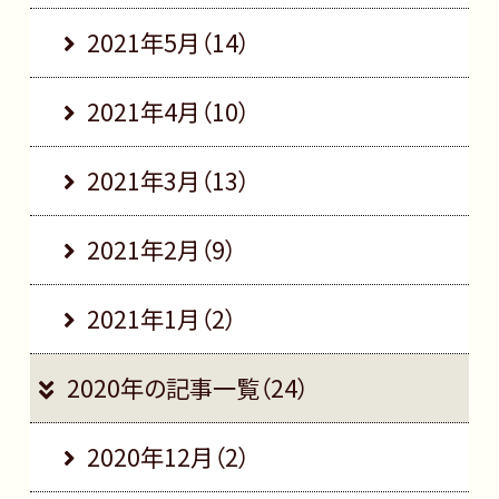
2021年5月（14）
2021年4月（10）
2021年3月（13）
2021年2月（9）
2021年1月（2）
2020年の記事一覧（24）
2020年12月（2）