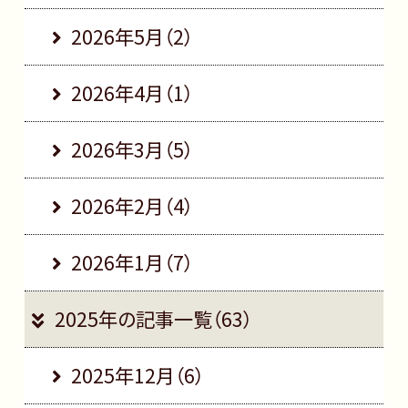
2026年5月（2）
2026年4月（1）
2026年3月（5）
2026年2月（4）
2026年1月（7）
2025年の記事一覧（63）
2025年12月（6）