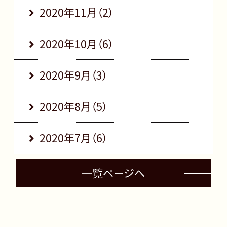
2020年11月（2）
2020年10月（6）
2020年9月（3）
2020年8月（5）
2020年7月（6）
一覧ページへ