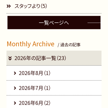
スタッフより（5）
一覧ページへ
Monthly Archive
/ 過去の記事
2026年の記事一覧（23）
2026年8月（1）
2026年7月（1）
2026年6月（2）