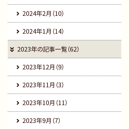
2024年2月（10）
2024年1月（14）
2023年の記事一覧（62）
2023年12月（9）
2023年11月（3）
2023年10月（11）
2023年9月（7）