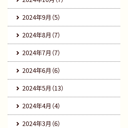
2024年9月（5）
2024年8月（7）
2024年7月（7）
2024年6月（6）
2024年5月（13）
2024年4月（4）
2024年3月（6）