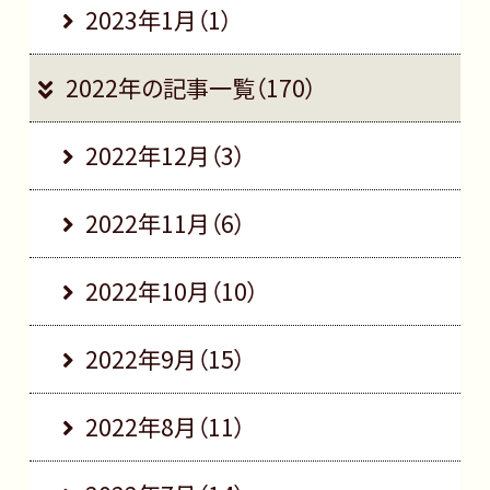
2023年1月（1）
2022年の記事一覧（170）
2022年12月（3）
2022年11月（6）
2022年10月（10）
2022年9月（15）
2022年8月（11）