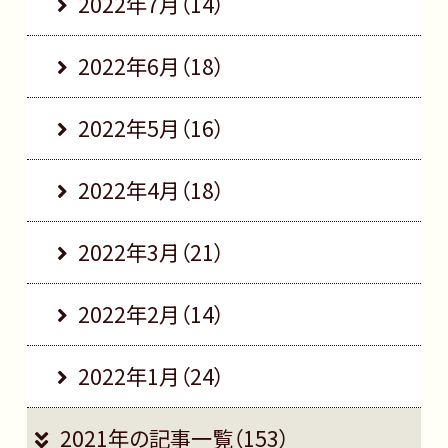
2022年7月（14）
2022年6月（18）
2022年5月（16）
2022年4月（18）
2022年3月（21）
2022年2月（14）
2022年1月（24）
2021年の記事一覧（153）