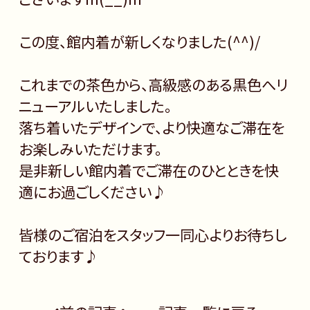
この度、館内着が新しくなりました(^^)/
これまでの茶色から、高級感のある黒色へリ
ニューアルいたしました。
落ち着いたデザインで、より快適なご滞在を
お楽しみいただけます。
是非新しい館内着でご滞在のひとときを快
適にお過ごしください♪
皆様のご宿泊をスタッフ一同心よりお待ちし
ております♪