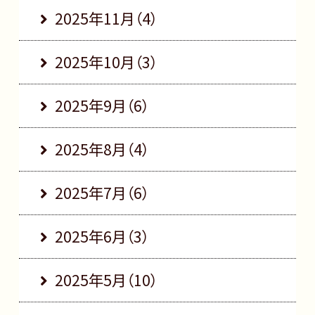
2025年11月（4）
2025年10月（3）
2025年9月（6）
2025年8月（4）
2025年7月（6）
2025年6月（3）
2025年5月（10）