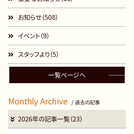
お知らせ（508）
イベント（9）
スタッフより（5）
一覧ページへ
Monthly Archive
/ 過去の記事
2026年の記事一覧（23）