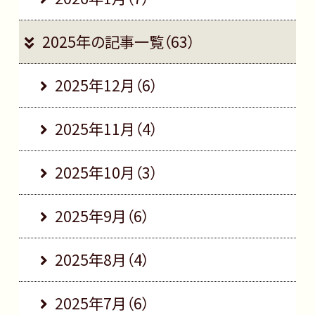
2025年の記事一覧（63）
2025年12月（6）
2025年11月（4）
2025年10月（3）
2025年9月（6）
2025年8月（4）
2025年7月（6）