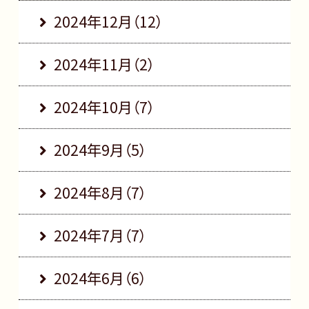
2024年12月（12）
2024年11月（2）
2024年10月（7）
2024年9月（5）
2024年8月（7）
2024年7月（7）
2024年6月（6）