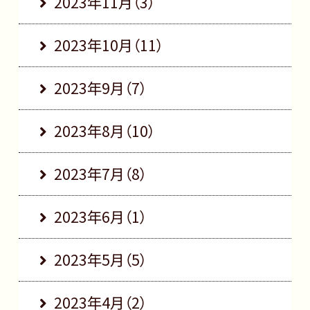
2023年11月（3）
2023年10月（11）
2023年9月（7）
2023年8月（10）
2023年7月（8）
2023年6月（1）
2023年5月（5）
2023年4月（2）