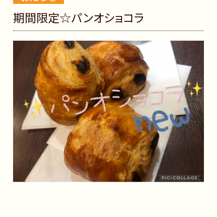
期間限定☆パンオショコラ