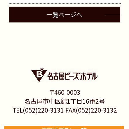
一覧ページへ
〒460-0003
名古屋市中区錦1丁目16番2号
TEL(052)220-3131 FAX(052)220-3132