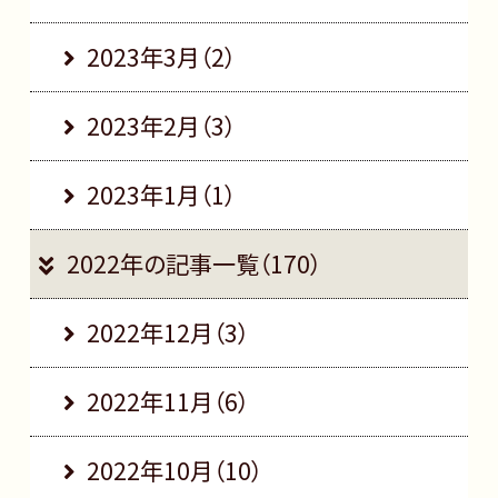
2023年3月（2）
2023年2月（3）
2023年1月（1）
2022年の記事一覧（170）
2022年12月（3）
2022年11月（6）
2022年10月（10）