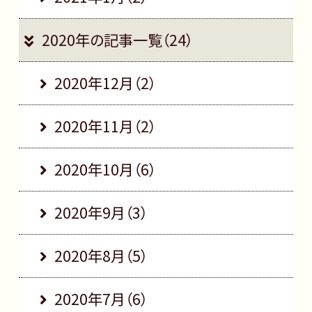
2020年の記事一覧（24）
2020年12月（2）
2020年11月（2）
2020年10月（6）
2020年9月（3）
2020年8月（5）
2020年7月（6）