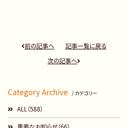
前の記事へ
記事一覧に戻る
次の記事へ
Category Archive
/ カテゴリー
ALL（588）
重要なお知らせ（66）