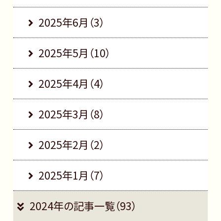
2025年6月（3）
2025年5月（10）
2025年4月（4）
2025年3月（8）
2025年2月（2）
2025年1月（7）
2024年の記事一覧（93）