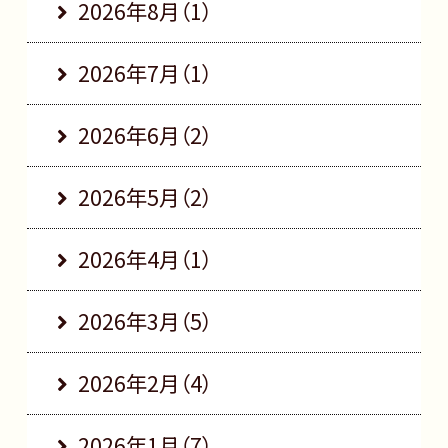
2026年8月（1）
2026年7月（1）
2026年6月（2）
2026年5月（2）
2026年4月（1）
2026年3月（5）
2026年2月（4）
2026年1月（7）