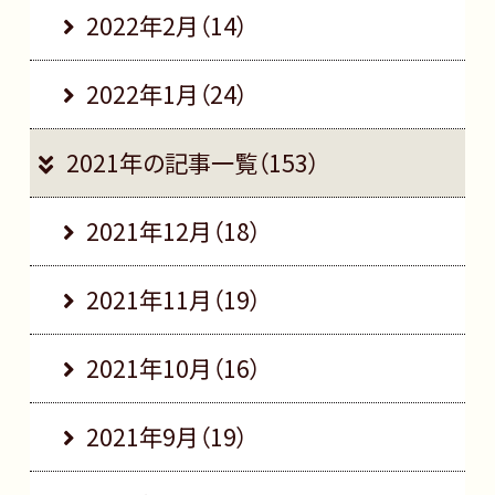
2022年2月（14）
2022年1月（24）
2021年の記事一覧（153）
2021年12月（18）
2021年11月（19）
2021年10月（16）
2021年9月（19）