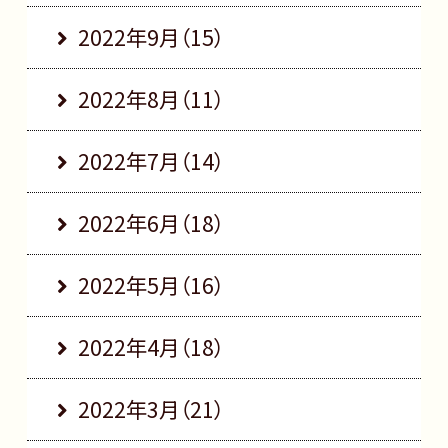
2022年9月（15）
2022年8月（11）
2022年7月（14）
2022年6月（18）
2022年5月（16）
2022年4月（18）
2022年3月（21）