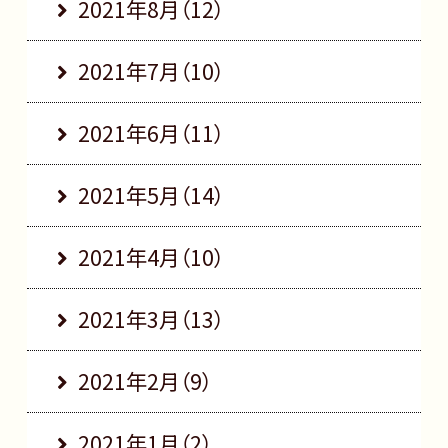
2021年8月（12）
2021年7月（10）
2021年6月（11）
2021年5月（14）
2021年4月（10）
2021年3月（13）
2021年2月（9）
2021年1月（2）