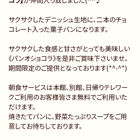
サクサクしたデニッシュ生地に、二本のチョ
コレート入った菓子パンになります。
サクサクした食感と甘さがとっても美味しい
《パンオショコラ》を是非ご賞味下さいませ。
期間限定のご提供となっております(*^-^*)
朝食サービスは本館、別館、日帰りテレワー
クご利用のお客様皆さま無料でご利用いた
だけます。
焼きたてパンに、野菜たっぷりスープをご用
意してお待ちしております。