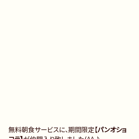
無料朝食サービスに、期間限定【
パンオショ
コラ】
が仲間入り致しました(^^♪