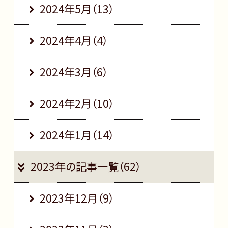
2024年5月（13）
2024年4月（4）
2024年3月（6）
2024年2月（10）
2024年1月（14）
2023年の記事一覧（62）
2023年12月（9）