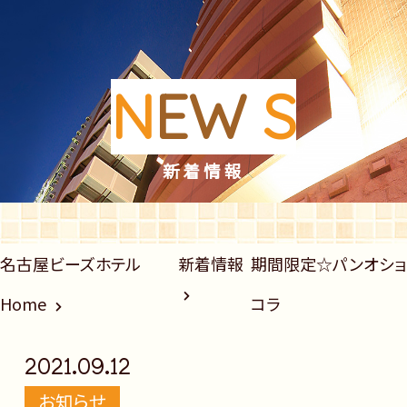
N
EW
S
新着情報
名古屋ビーズホテル
新着情報
期間限定☆パンオショ
Home
コラ
2021.09.12
お知らせ